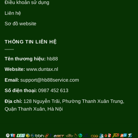
Điều khoản sử dụng
Liên hệ
Sơ đồ website
THÔNG TIN LIÊN HỆ
Tên thương hiệu:
hb88
Website:
www.duntax.nl
Email:
support@hb88service.com
Số điện thoại:
0987 452 613
Địa chỉ:
128 Nguyễn Trãi, Phường Thanh Xuân Trung,
Quận Thanh Xuân, Hà Nội