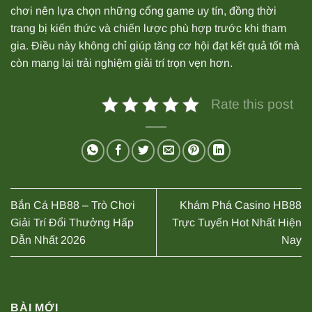
chơi nên lựa chọn những cổng game uy tín, đồng thời
trang bị kiến thức và chiến lược phù hợp trước khi tham
gia. Điều này không chỉ giúp tăng cơ hội đạt kết quả tốt mà
còn mang lại trải nghiệm giải trí trọn vẹn hơn.
Rate this post
Bắn Cá HB88 – Trò Chơi
Khám Phá Casino HB88
Giải Trí Đổi Thưởng Hấp
Trực Tuyến Hot Nhất Hiện
Dẫn Nhất 2026
Nay
BÀI MỚI