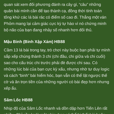
quan sát xem đối phương đánh ra cây gì, “câu” những
quân bài mình cần để tạo thành cạ, đồng thời tính toán
tống khứ các lá bài rác có điểm số cao đi. Thắng một ván
Phỏm mang lại cảm giác cực kỳ tự hào vì nó chứng minh
bộ não của bạn đang nhảy số nhanh hơn đối thủ.
Mậu Binh (Binh Xập Xám)
HB88
Cầm 13 lá bài trong tay, trò chơi này buộc bạn phải tự mình
sắp xếp chúng thành 3 chi (chi đầu, chi giữa và chi cuối)
sao cho cấu trúc chi trước phải đè được chi sau. Có
những lúc bài của bạn cực kỳ xấu, nhưng nhờ tư duy logic
và cách “binh” bài hiểm hóc, bạn vẫn có thể lật ngược thế
cờ và ăn trọn tiền của những người có bài đẹp hơn nhưng
xếp ẩu.
Sâm Lốc
HB88
Nhịp độ của Sâm Lốc nhanh và dồn dập hơn Tiến Lên rất