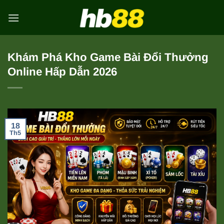
Bỏ
qua
nội
dung
Khám Phá Kho Game Bài Đổi Thưởng
Online Hấp Dẫn 2026
18
Th5