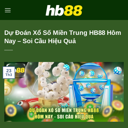
Bỏ
qua
nội
dung
Dự Đoán Xổ Số Miền Trung HB88 Hôm
Nay – Soi Cầu Hiệu Quả
23
Th3