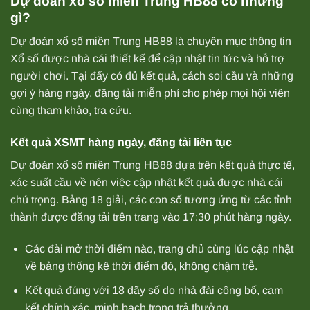
Dự đoán xổ số miền Trung HB88 có những
gì?
Dự đoán xổ số miền Trung HB88 là chuyên mục thông tin
Xổ số được nhà cái thiết kế để cập nhật tin tức và hỗ trợ
người chơi. Tại đấy có đủ kết quả, cách soi cầu và những
gợi ý hàng ngày, đăng tải miễn phí cho phép mọi hội viên
cùng tham khảo, tra cứu.
Kết quả XSMT hàng ngày, đăng tải liên tục
Dự đoán xổ số miền Trung HB88 dựa trên kết quả thực tế,
xác suất cầu về nên việc cập nhật kết quả được nhà cái
chú trọng. Bảng 18 giải, các con số tương ứng từ các tỉnh
thành được đăng tải trên trang vào 17:30 phút hàng ngày.
Các đài mở thời điểm nào, trang chủ cùng lúc cập nhật
về bảng thống kê thời điểm đó, không chậm trễ.
Kết quả đúng với 18 dãy số do nhà đài công bố, cam
kết chính xác, minh bạch trong trả thưởng.