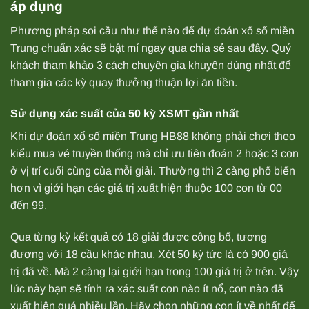
áp dụng
Phương pháp soi cầu như thế nào để dự đoán xổ số miền
Trung chuẩn xác sẽ bật mí ngay qua chia sẻ sau đây. Quý
khách tham khảo 3 cách chuyên gia khuyên dùng nhất để
tham gia các kỳ quay thưởng thuận lợi ăn tiền.
Sử dụng xác suất của 50 kỳ XSMT gần nhất
Khi dự đoán xổ số miền Trung HB88 không phải chơi theo
kiểu mua vé truyền thống mà chỉ ưu tiên đoán 2 hoặc 3 con
ở vị trí cuối cùng của mỗi giải. Thường thì 2 càng phổ biến
hơn vì giới hạn các giá trị xuất hiện thuộc 100 con từ 00
đến 99.
Qua từng kỳ kết quả có 18 giải được công bố, tương
đương với 18 cầu khác nhau. Xét 50 kỳ tức là có 900 giá
trị đã về. Mà 2 càng lại giới hạn trong 100 giá trị ở trên. Vậy
lúc này bạn sẽ tính ra xác suất con nào ít nổ, con nào đã
xuất hiện quá nhiều lần. Hãy chọn những con ít về nhất để