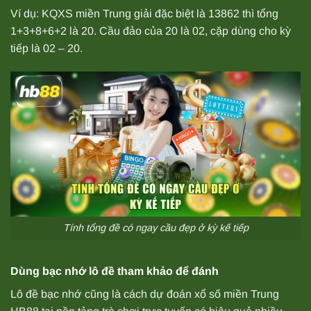
Ví dụ: KQXS miền Trung giải đặc biệt là 13862 thì tổng
1+3+8+6+2 là 20. Cầu đảo của 20 là 02, cặp dùng cho kỳ
tiếp là 02 – 20.
Tính tổng đề có ngay cầu đẹp ở kỳ kế tiếp
Dùng bạc nhớ lô đề tham khảo để đánh
Lô đề bạc nhớ cũng là cách dự đoán xổ số miền Trung