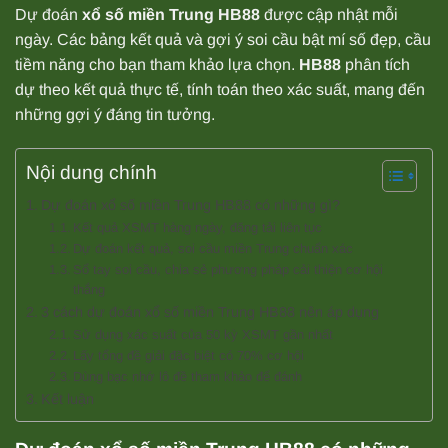
Dự đoán
xổ số miền Trung HB88
được cập nhật mỗi
ngày. Các bảng kết quả và gợi ý soi cầu bật mí số đẹp, cầu
tiềm năng cho bạn tham khảo lựa chọn.
HB88
phân tích
dự theo kết quả thực tế, tính toán theo xác suất, mang đến
những gợi ý đáng tin tưởng.
Nội dung chính
Dự đoán xổ số miền Trung HB88 có những gì?
Kết quả XSMT hàng ngày, đăng tải liên tục
Dự đoán kết quả, soi cầu miền Trung chuẩn xác
Sổ tay soi cầu, chia sẻ phương pháp cải thiện cơ hội
thắng
3 cách dự đoán xổ số miền Trung HB88 nên áp dụng
Sử dụng xác suất của 50 kỳ XSMT gần nhất
Lấy tổng đề giải đặc biệt có 70% cơ hội
Dùng bạc nhớ lô đề tham khảo để đánh
Kết luận