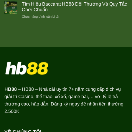
HB88
Tìm Hiểu Baccarat HB88 Đổi Thưởng Và Quy Tắc
Thưởng
Thuật
Đổi
Dành
Chơi Chuẩn
Mê
Thưởng
Cho
Mẩn
Chức năng bình luận bị tắt
ở
–
Người
Tìm
Toàn
Mới
Hiểu
Bộ
Baccarat
Luật
HB88
Chơi
Đổi
Chi
Thưởng
Tiết
Và
Quy
Tắc
Chơi
Chuẩn
HB88
– HB88 – Nhà cái uy tín 7+ năm cung cấp dịch vụ
giải trí Casino, thể thao, xổ xố, game bài,… với tỷ lệ trả
thưởng cao, hấp dẫn. Đăng ký ngay để nhận tiền thưởng
2.500K
VỀ CHÚNG TÔI