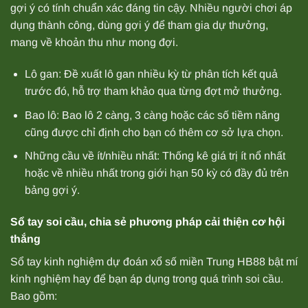
gợi ý có tính chuẩn xác đáng tin cậy. Nhiều người chơi áp
dụng thành công, dùng gợi ý để tham gia dự thưởng,
mang về khoản thu như mong đợi.
Lô gan: Đề xuất lô gan nhiều kỳ từ phân tích kết quả
trước đó, hỗ trợ tham khảo qua từng đợt mở thưởng.
Bao lô: Bao lô 2 càng, 3 càng hoặc các số tiềm năng
cũng được chỉ định cho bạn có thêm cơ sở lựa chọn.
Những cầu về ít/nhiều nhất: Thống kê giá trị ít nổ nhất
hoặc về nhiều nhất trong giới hạn 50 kỳ có đầy đủ trên
bảng gợi ý.
Sổ tay soi cầu, chia sẻ phương pháp cải thiện cơ hội
thắng
Sổ tay kinh nghiệm dự đoán xổ số miền Trung HB88 bật mí
kinh nghiệm hay để bạn áp dụng trong quá trình soi cầu.
Bao gồm: