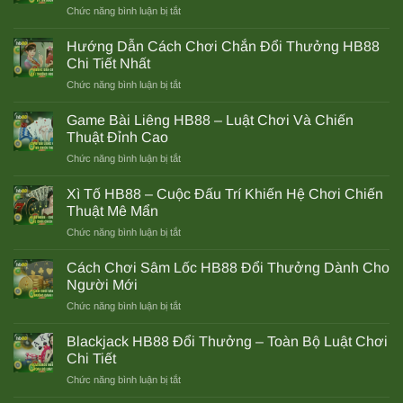
Đánh
Chức năng bình luận bị tắt
ở
Tảng
Bài
Tổng
Chơi
Cần
hợp
Hướng Dẫn Cách Chơi Chắn Đổi Thưởng HB88
Game
Biết
Top
An
Chi Tiết Nhất
15
Toàn
Chức năng bình luận bị tắt
ở
Game
Và
Hướng
Đổi
Uy
Dẫn
Game Bài Liêng HB88 – Luật Chơi Và Chiến
Thưởng
Tín
Cách
Uy
Thuật Đỉnh Cao
Chơi
Tín
Chức năng bình luận bị tắt
ở
Chắn
Không
Game
Đổi
Thể
Bài
Xì Tố HB88 – Cuộc Đấu Trí Khiến Hệ Chơi Chiến
Thưởng
Bỏ
Liêng
HB88
Thuật Mê Mẩn
Lỡ
HB88
Chi
Chức năng bình luận bị tắt
ở
–
Tiết
Xì
Luật
Nhất
Tố
Cách Chơi Sâm Lốc HB88 Đổi Thưởng Dành Cho
Chơi
HB88
Và
Người Mới
–
Chiến
Chức năng bình luận bị tắt
ở
Cuộc
Thuật
Cách
Đấu
Đỉnh
Chơi
Blackjack HB88 Đổi Thưởng – Toàn Bộ Luật Chơi
Trí
Cao
Sâm
Khiến
Chi Tiết
Lốc
Hệ
Chức năng bình luận bị tắt
ở
HB88
Chơi
Blackjack
Đổi
Chiến