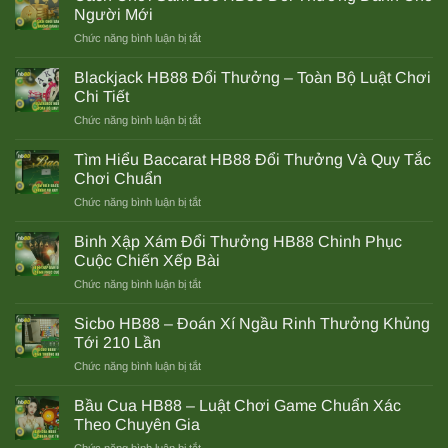
HB88
Và
Người Mới
–
Chiến
Chức năng bình luận bị tắt
ở
Cuộc
Thuật
Cách
Đấu
Đỉnh
Chơi
Blackjack HB88 Đổi Thưởng – Toàn Bộ Luật Chơi
Trí
Cao
Sâm
Khiến
Chi Tiết
Lốc
Hệ
Chức năng bình luận bị tắt
ở
HB88
Chơi
Blackjack
Đổi
Chiến
HB88
Tìm Hiểu Baccarat HB88 Đổi Thưởng Và Quy Tắc
Thưởng
Thuật
Đổi
Dành
Chơi Chuẩn
Mê
Thưởng
Cho
Mẩn
Chức năng bình luận bị tắt
ở
–
Người
Tìm
Toàn
Mới
Hiểu
Binh Xập Xám Đổi Thưởng HB88 Chinh Phục
Bộ
Baccarat
Luật
Cuộc Chiến Xếp Bài
HB88
Chơi
Chức năng bình luận bị tắt
ở
Đổi
Chi
Binh
Thưởng
Tiết
Xập
Sicbo HB88 – Đoán Xí Ngầu Rinh Thưởng Khủng
Và
Xám
Quy
Tới 210 Lần
Đổi
Tắc
Chức năng bình luận bị tắt
ở
Thưởng
Chơi
Sicbo
HB88
Chuẩn
HB88
Bầu Cua HB88 – Luật Chơi Game Chuẩn Xác
Chinh
–
Phục
Theo Chuyên Gia
Đoán
Cuộc
Chức năng bình luận bị tắt
ở