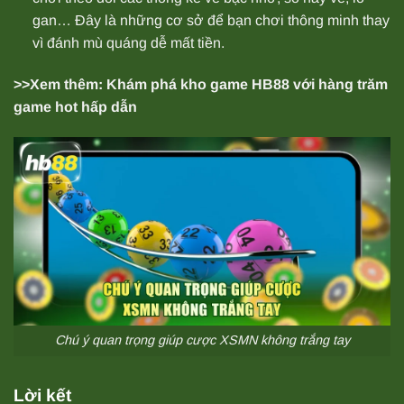
gan… Đây là những cơ sở để bạn chơi thông minh thay
vì đánh mù quáng dễ mất tiền.
>>Xem thêm:
Khám phá kho game HB88 với hàng trăm
game hot hấp dẫn
Chú ý quan trọng giúp cược XSMN không trắng tay
Lời kết