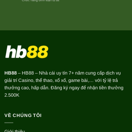
Xí
Chiến
Bầu
Ngầu
Xếp
Cua
Rinh
Bài
HB88
Thưởng
–
Khủng
Luật
Tới
Chơi
210
Game
Lần
Chuẩn
Xác
Theo
Chuyên
Gia
HB88
– HB88 – Nhà cái uy tín 7+ năm cung cấp dịch vụ
giải trí Casino, thể thao, xổ xố, game bài,… với tỷ lệ trả
thưởng cao, hấp dẫn. Đăng ký ngay để nhận tiền thưởng
2.500K
VỀ CHÚNG TÔI
Giới thiệu