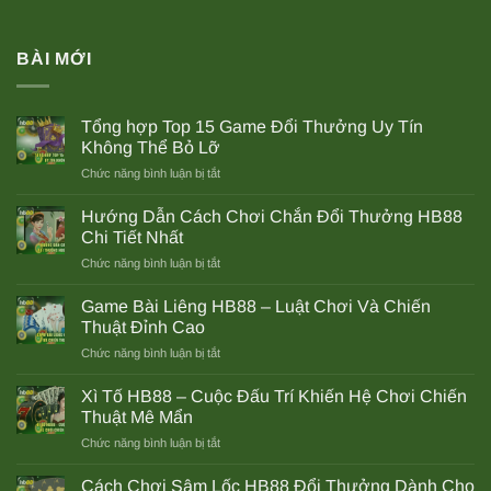
BÀI MỚI
Tổng hợp Top 15 Game Đổi Thưởng Uy Tín
Không Thể Bỏ Lỡ
Chức năng bình luận bị tắt
ở
Tổng
hợp
Hướng Dẫn Cách Chơi Chắn Đổi Thưởng HB88
Top
Chi Tiết Nhất
15
Chức năng bình luận bị tắt
ở
Game
Hướng
Đổi
Dẫn
Game Bài Liêng HB88 – Luật Chơi Và Chiến
Thưởng
Cách
Uy
Thuật Đỉnh Cao
Chơi
Tín
Chức năng bình luận bị tắt
ở
Chắn
Không
Game
Đổi
Thể
Bài
Xì Tố HB88 – Cuộc Đấu Trí Khiến Hệ Chơi Chiến
Thưởng
Bỏ
Liêng
HB88
Thuật Mê Mẩn
Lỡ
HB88
Chi
Chức năng bình luận bị tắt
ở
–
Tiết
Xì
Luật
Nhất
Tố
Cách Chơi Sâm Lốc HB88 Đổi Thưởng Dành Cho
Chơi