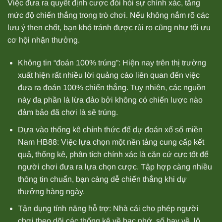
Việc đưa ra quyết định cược đòi hỏi sự chính xác, tăng
mức độ chiến thắng trong trò chơi. Nếu không nắm rõ các
lưu ý then chốt, bạn khó tránh được rủi ro cũng như tối ưu
cơ hội nhận thưởng.
Không tin “đoán 100% trúng”: Hiện nay trên thị trường
xuất hiện rất nhiều lời quảng cáo liên quan đến việc
đưa ra đoán 100% chiến thắng. Tuy nhiên, các nguồn
này đa phần là lừa đảo bởi không có chiến lược nào
đảm bảo đã chơi là sẽ trúng.
Dựa vào thống kê chính thức để dự đoán xổ số miền
Nam HB88: Việc lựa chọn một nền tảng cung cấp kết
quả, thống kê, phân tích chính xác là căn cứ cực tốt để
người chơi đưa ra lựa chọn cược. Tập hợp càng nhiều
thông tin chuẩn, bạn càng dễ chiến thắng khi dự
thưởng hàng ngày.
Tận dụng tính năng hỗ trợ: Nhà cái cho phép người
chơi theo dõi các thống kê về bạc nhớ, số hay về, lô