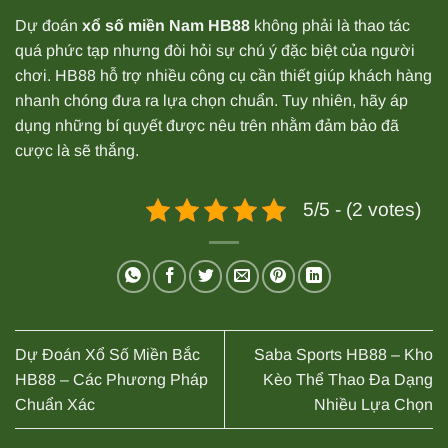
Dự đoán
xổ số miền Nam HB88
không phải là thao tác
quá phức tạp nhưng đòi hỏi sự chú ý đặc biệt của người
chơi. HB88 hỗ trợ nhiều công cụ cần thiết giúp khách hàng
nhanh chóng đưa ra lựa chọn chuẩn. Tuy nhiên, hãy áp
dụng những bí quyết được nêu trên nhằm đảm bảo đã
cược là sẽ thắng.
5/5 - (2 votes)
Dự Đoán Xổ Số Miền Bắc
Saba Sports HB88 – Kho
HB88 – Các Phương Pháp
Kèo Thể Thao Đa Dạng
Chuẩn Xác
Nhiều Lựa Chọn